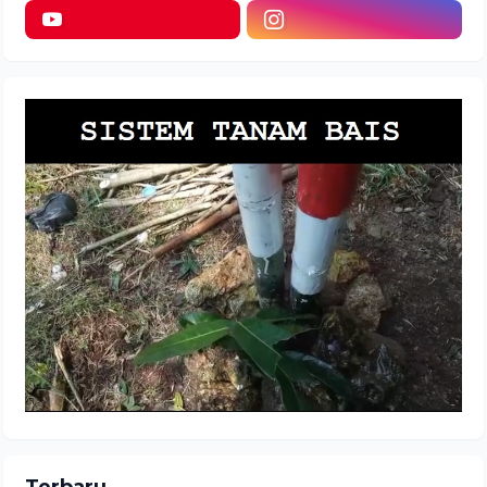
Terbaru