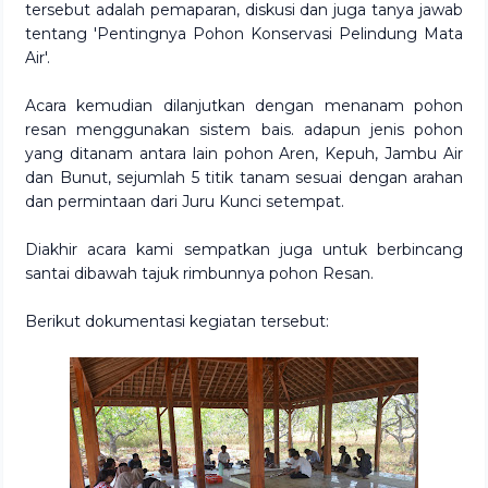
tersebut adalah pemaparan, diskusi dan juga tanya jawab
tentang 'Pentingnya Pohon Konservasi Pelindung Mata
Air'.
Acara kemudian dilanjutkan dengan menanam pohon
resan menggunakan sistem bais. adapun jenis pohon
yang ditanam antara lain pohon Aren, Kepuh, Jambu Air
dan Bunut, sejumlah 5 titik tanam sesuai dengan arahan
dan permintaan dari Juru Kunci setempat.
Diakhir acara kami sempatkan juga untuk berbincang
santai dibawah tajuk rimbunnya pohon Resan.
Berikut dokumentasi kegiatan tersebut: