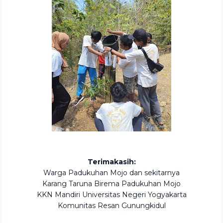
Terimakasih:
Warga Padukuhan Mojo dan sekitarnya
Karang Taruna Birema Padukuhan Mojo
KKN Mandiri Universitas Negeri Yogyakarta
Komunitas Resan Gunungkidul