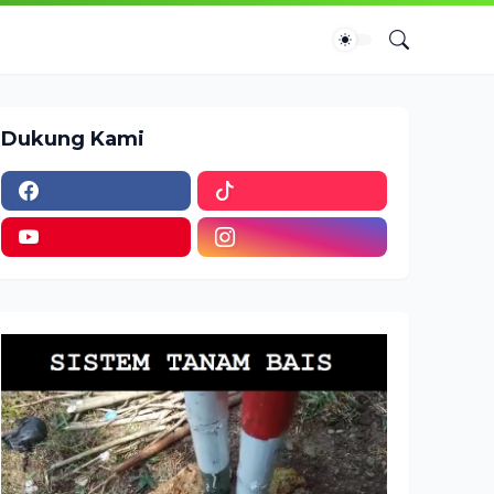
Dukung Kami