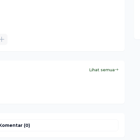
Lihat semua
Komentar (0)