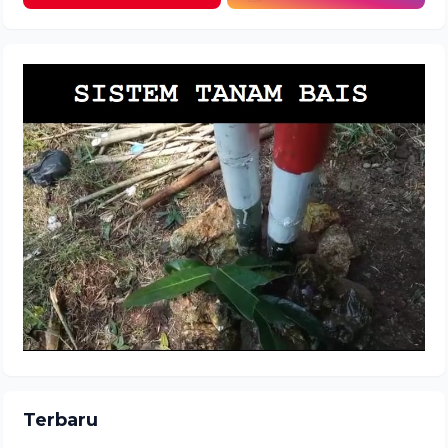
Terbaru