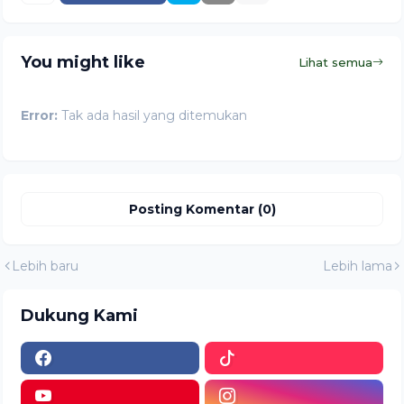
You might like
Lihat semua
Error:
Tak ada hasil yang ditemukan
Posting Komentar (0)
Lebih baru
Lebih lama
Dukung Kami